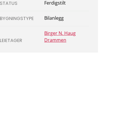
Ferdigstilt
STATUS
Bilanlegg
BYGNINGSTYPE
Birger N. Haug
Drammen
LEIETAGER